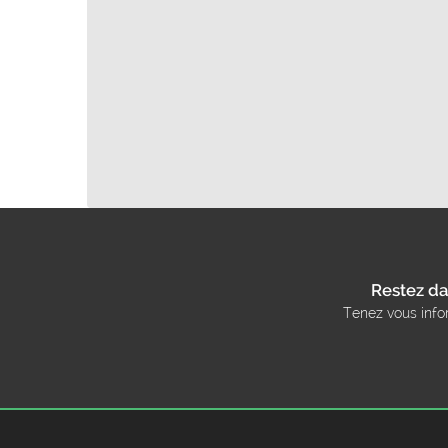
Restez da
Tenez vous info