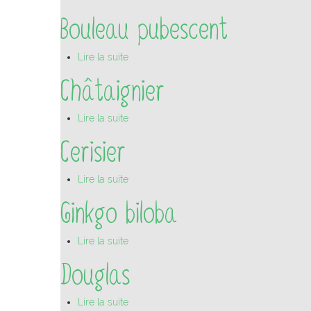
Bouleau pubescent
Lire la suite
Châtaignier
Lire la suite
Cerisier
Lire la suite
Ginkgo biloba
Lire la suite
Douglas
Lire la suite