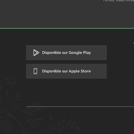
Disponible sur Google Play
Disponible sur Apple Store