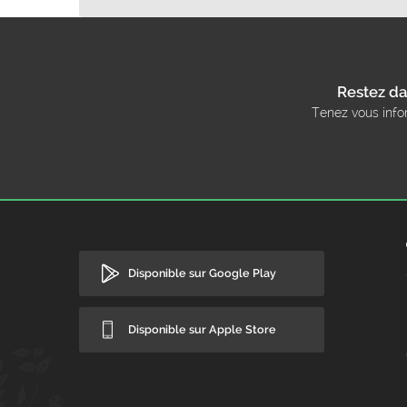
Restez da
Tenez vous info
Disponible sur Google Play
Disponible sur Apple Store