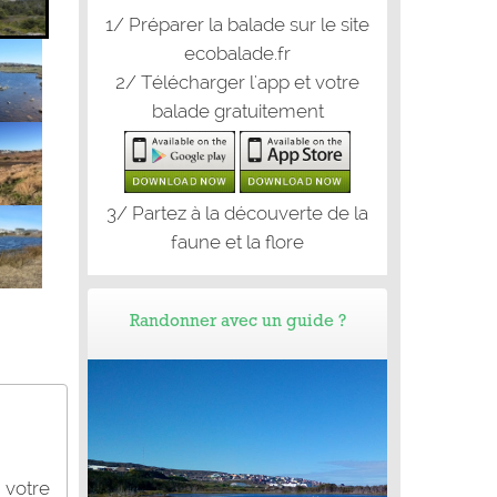
1/ Préparer la balade sur le site
ecobalade.fr
2/ Télécharger l'app et votre
balade gratuitement
3/ Partez à la découverte de la
faune et la flore
Randonner avec un guide ?
 votre