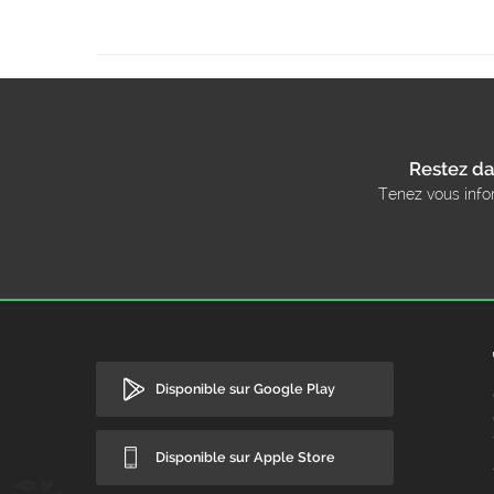
Restez da
Tenez vous info
Disponible sur Google Play
Disponible sur Apple Store