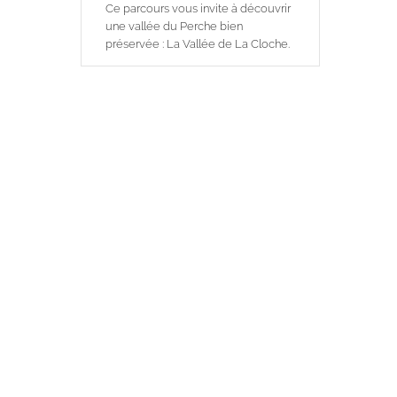
Ce parcours vous invite à découvrir
une vallée du Perche bien
préservée : La Vallée de La Cloche.