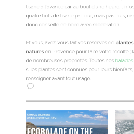
tisane à l’avance car au bout d'une heure, l'in
quatre bols de tisane par jour, mais pas plus, car
donc conseillé de boire avec modération…
Et vous, avez-vous fait vos réserves de
plantes
natures
en Provence pour faire votre récolte ; 
de nombreuses propriétés. Toutes nos
balades
si les plantes sont connues pour leurs bienfaits, 
renseigner avant tout usage.