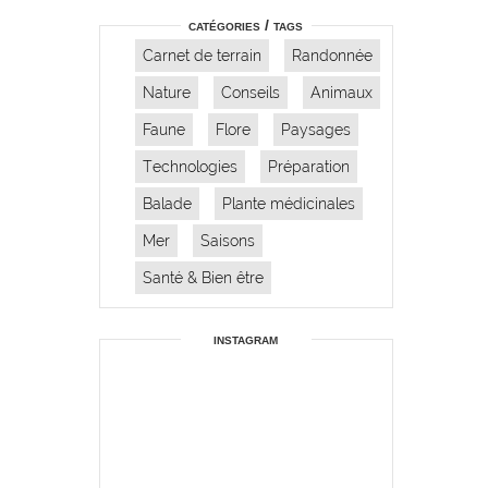
catégories / tags
Carnet de terrain
Randonnée
Nature
Conseils
Animaux
Faune
Flore
Paysages
Technologies
Préparation
Balade
Plante médicinales
Mer
Saisons
Santé & Bien être
instagram