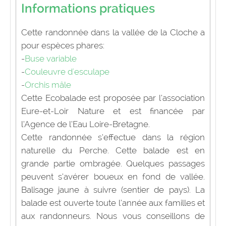
Informations pratiques
Cette randonnée dans la vallée de la Cloche a
pour espèces phares:
-
Buse variable
-
Couleuvre d'esculape
-
Orchis mâle
Cette Ecobalade est proposée par l’association
Eure-et-Loir Nature et est financée par
l’Agence de l’Eau Loire-Bretagne.
Cette randonnée s’effectue dans la région
naturelle du Perche. Cette balade est en
grande partie ombragée. Quelques passages
peuvent s’avérer boueux en fond de vallée.
Balisage jaune à suivre (sentier de pays). La
balade est ouverte toute l’année aux familles et
aux randonneurs. Nous vous conseillons de