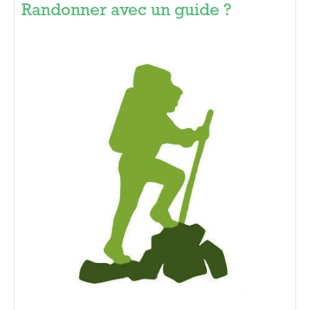
Randonner avec un guide ?