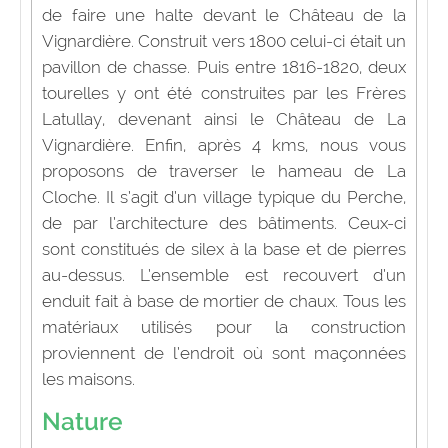
de faire une halte devant le Château de la
Vignardière. Construit vers 1800 celui-ci était un
pavillon de chasse. Puis entre 1816-1820, deux
tourelles y ont été construites par les Frères
Latullay, devenant ainsi le Château de La
Vignardière. Enfin, après 4 kms, nous vous
proposons de traverser le hameau de La
Cloche. Il s’agit d’un village typique du Perche,
de par l’architecture des bâtiments. Ceux-ci
sont constitués de silex à la base et de pierres
au-dessus. L’ensemble est recouvert d’un
enduit fait à base de mortier de chaux. Tous les
matériaux utilisés pour la construction
proviennent de l’endroit où sont maçonnées
les maisons.
N
ature