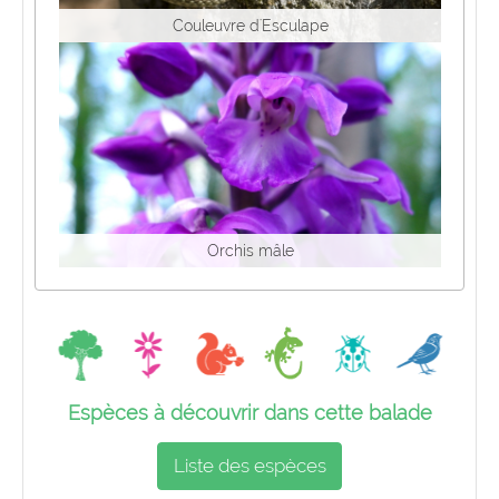
Couleuvre d'Esculape
Orchis mâle
Espèces à découvrir dans cette balade
Liste des espèces