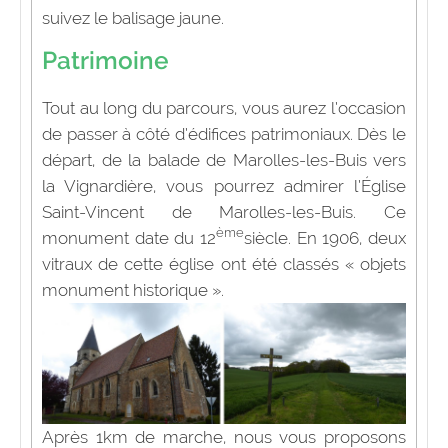
suivez le balisage jaune.
Patrimoine
Tout au long du parcours, vous aurez l’occasion
de passer à côté d’édifices patrimoniaux. Dès le
départ, de la
balade de
Marolles-les-Buis vers
la Vignardière,
vous pourrez admirer l’Église
Saint-Vincent de Marolles-les-Buis. Ce
ème
monument date du 12
siècle. En 1906, deux
vitraux de cette église ont été classés « objets
monument historique ».
Après 1km de marche, nous vous proposons