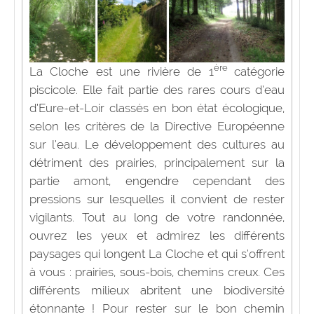
ère
La Cloche est une rivière de 1
catégorie
piscicole. Elle fait partie des rares cours d’eau
d’Eure-et-Loir classés en bon état écologique,
selon les critères de la Directive Européenne
sur l’eau. Le développement des cultures au
détriment des prairies, principalement sur la
partie amont, engendre cependant des
pressions sur lesquelles il convient de rester
vigilants. Tout au long de votre randonnée,
ouvrez les yeux et admirez les différents
paysages qui longent La Cloche et qui s’offrent
à vous : prairies, sous-bois, chemins creux. Ces
différents milieux abritent une biodiversité
étonnante ! Pour rester sur le bon chemin