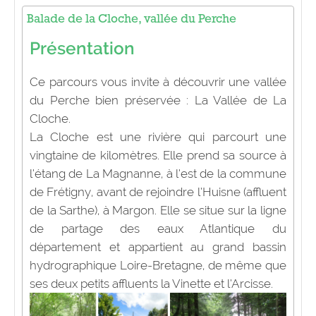
Balade de la Cloche, vallée du Perche
Présentation
Ce parcours vous invite à découvrir une vallée
du Perche bien préservée : La Vallée de La
Cloche.
La Cloche est une rivière qui parcourt une
vingtaine de kilomètres. Elle prend sa source à
l’étang de La Magnanne, à l’est de la commune
de Frétigny, avant de rejoindre l’Huisne (affluent
de la Sarthe), à Margon. Elle se situe sur la ligne
de partage des eaux Atlantique du
département et appartient au grand bassin
hydrographique Loire-Bretagne, de même que
ses deux petits affluents la Vinette et l’Arcisse.