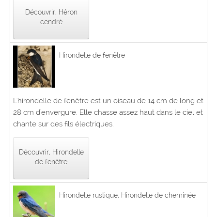
Découvrir, Héron
cendré
Hirondelle de fenêtre
L'hirondelle de fenêtre est un oiseau de 14 cm de long et
28 cm d'envergure. Elle chasse assez haut dans le ciel et
chante sur des fils électriques.
Découvrir, Hirondelle
de fenêtre
Hirondelle rustique, Hirondelle de cheminée