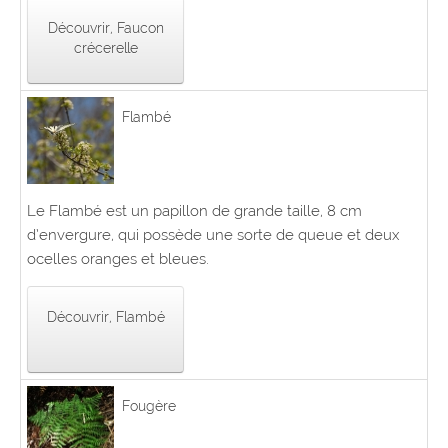
Découvrir, Faucon
crécerelle
Flambé
Le Flambé est un papillon de grande taille, 8 cm
d’envergure, qui possède une sorte de queue et deux
ocelles oranges et bleues.
Découvrir, Flambé
Fougère