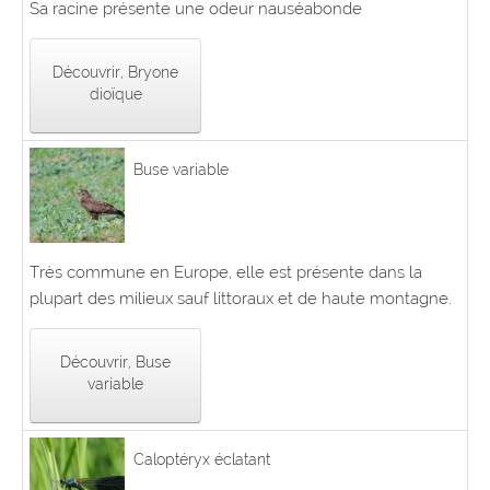
Sa racine présente une odeur nauséabonde
Découvrir, Bryone
dioïque
Buse variable
Très commune en Europe, elle est présente dans la
plupart des milieux sauf littoraux et de haute montagne.
Découvrir, Buse
variable
Caloptéryx éclatant