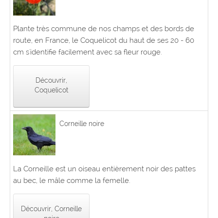
Plante très commune de nos champs et des bords de
route, en France, le Coquelicot du haut de ses 20 - 60
cm s'identifie facilement avec sa fleur rouge.
Découvrir,
Coquelicot
Corneille noire
La Corneille est un oiseau entièrement noir des pattes
au bec, le mâle comme la femelle.
Découvrir, Corneille