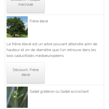
macroule
Frêne élevé
Le frêne élevé est un arbre pouvant atteindre 40m de
hauteur et 1m de diamètre que l’on retrouve dans les
bois caducifoliés médiœuropéens.
Découvrir, Frêne
élevé
Gaillet gratteron ou Gaillet accrochant