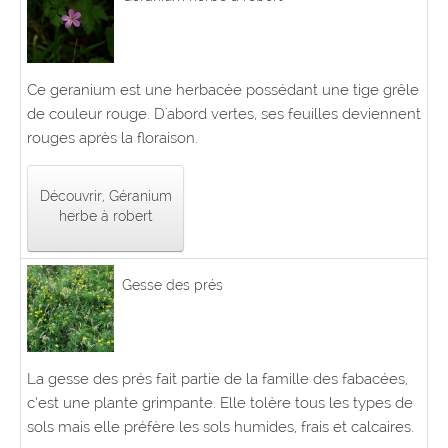
Ce geranium est une herbacée possédant une tige grêle
de couleur rouge. D'abord vertes, ses feuilles deviennent
rouges après la floraison.
Découvrir, Géranium
herbe à robert
Gesse des prés
La gesse des prés fait partie de la famille des fabacées,
c’est une plante grimpante. Elle tolère tous les types de
sols mais elle préfère les sols humides, frais et calcaires.