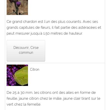
Ce grand chardon est l'un des plus courants. Avec ses
grands capitules de fleurs, il fait partie des astéracées et
peut mesurer jusqu'à 1,50 mètres de hauteur.
Découvrir, Cirse
commun
Citron
De 25 à 30 mm, les citrons ont des ailes en forme de
feuille, jaune citron chez le mâle, jaune clair tirant sur le
vert chez la femelle.