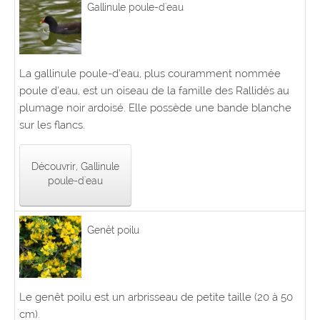
Gallinule poule-d'eau
La gallinule poule-d’eau, plus couramment nommée
poule d’eau, est un oiseau de la famille des Rallidés au
plumage noir ardoisé. Elle possède une bande blanche
sur les flancs.
Découvrir, Gallinule
poule-d'eau
Genêt poilu
Le genêt poilu est un arbrisseau de petite taille (20 à 50
cm).