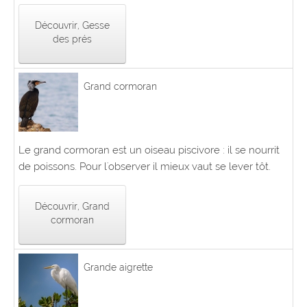
Découvrir, Gesse
des prés
Grand cormoran
Le grand cormoran est un oiseau piscivore : il se nourrit
de poissons. Pour l'observer il mieux vaut se lever tôt.
Découvrir, Grand
cormoran
Grande aigrette