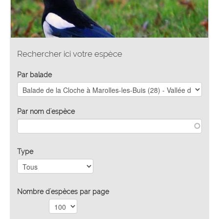
Rechercher ici votre espèce
Par balade
Par nom d'espèce
Type
Nombre d'espèces par page