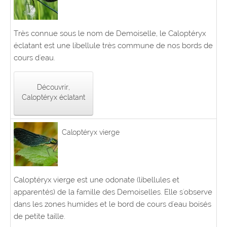
Très connue sous le nom de Demoiselle, le Caloptéryx
éclatant est une libellule très commune de nos bords de
cours d'eau.
Découvrir,
Caloptéryx éclatant
Caloptéryx vierge
Caloptéryx vierge est une odonate (libellules et
apparentés) de la famille des Demoiselles. Elle s'observe
dans les zones humides et le bord de cours d'eau boisés
de petite taille.