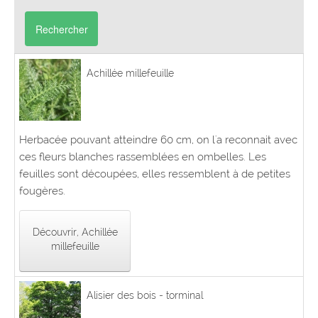
Rechercher
Achillée millefeuille
Herbacée pouvant atteindre 60 cm, on l'a reconnait avec
ces fleurs blanches rassemblées en ombelles. Les
feuilles sont découpées, elles ressemblent à de petites
fougères.
Découvrir, Achillée
millefeuille
Alisier des bois - torminal