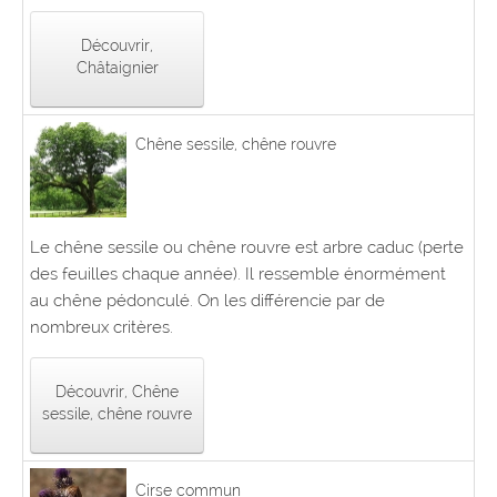
Découvrir,
Châtaignier
Chêne sessile, chêne rouvre
Le chêne sessile ou chêne rouvre est arbre caduc (perte
des feuilles chaque année). Il ressemble énormément
au chêne pédonculé. On les différencie par de
nombreux critères.
Découvrir, Chêne
sessile, chêne rouvre
Cirse commun