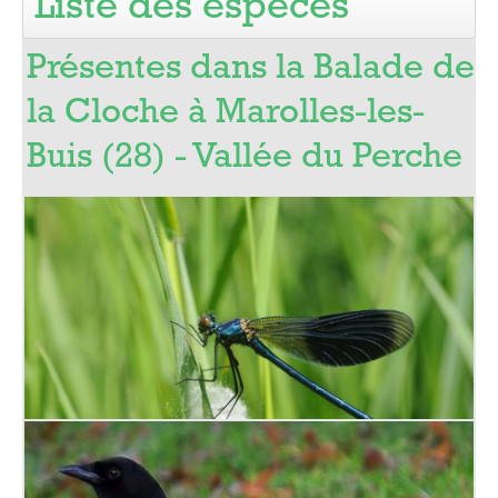
Liste des espèces
Pro
Présentes dans la Balade de
la Cloche à Marolles-les-
Buis (28) - Vallée du Perche