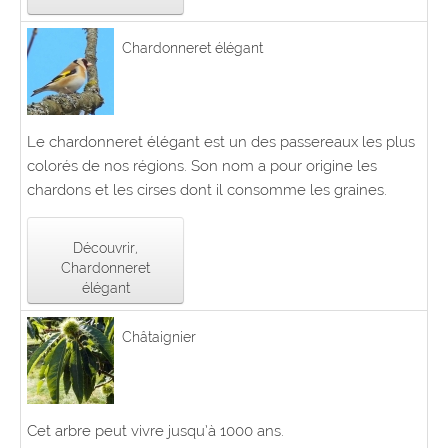
Chardonneret élégant
Le chardonneret élégant est un des passereaux les plus
colorés de nos régions. Son nom a pour origine les
chardons et les cirses dont il consomme les graines.
Découvrir,
Chardonneret
élégant
Châtaignier
Cet arbre peut vivre jusqu’à 1000 ans.