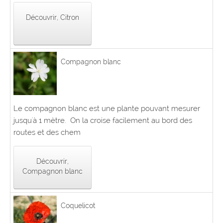
Découvrir, Citron
Compagnon blanc
Le compagnon blanc est une plante pouvant mesurer
jusqu'à 1 mètre. On la croise facilement au bord des
routes et des chem
Découvrir,
Compagnon blanc
Coquelicot