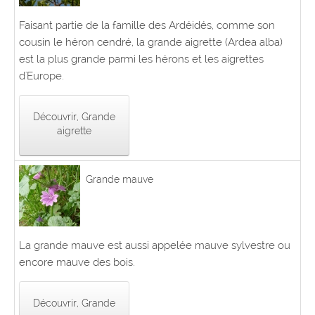
Faisant partie de la famille des Ardéidés, comme son
cousin le héron cendré, la grande aigrette (Ardea alba)
est la plus grande parmi les hérons et les aigrettes
d'Europe.
Découvrir, Grande
aigrette
Grande mauve
La grande mauve est aussi appelée mauve sylvestre ou
encore mauve des bois.
Découvrir, Grande