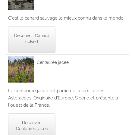
C’est le canard sauvage le mieux connu dans le monde.
Découvrir, Canard
colvert
Centaurée jacée
La centaurée jacée fait partie de la famille des
Astéracées. Originaire d’Europe, Sibérie et présente à
l’ouest de la France.
Découvrir,
Centaurée jacée