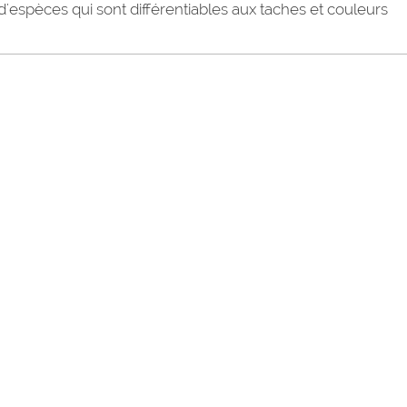
d'espèces qui sont différentiables aux taches et couleurs