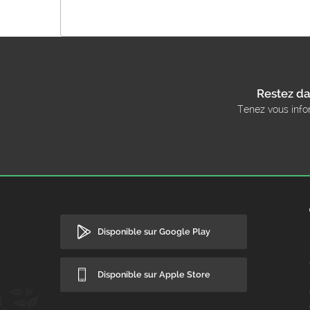
Restez da
Tenez vous info
Disponible sur Google Play
Disponible sur Apple Store