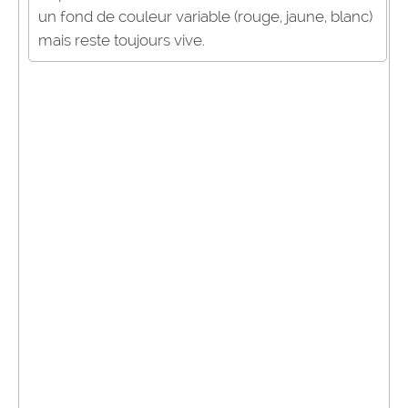
un fond de couleur variable (rouge, jaune, blanc)
mais reste toujours vive.