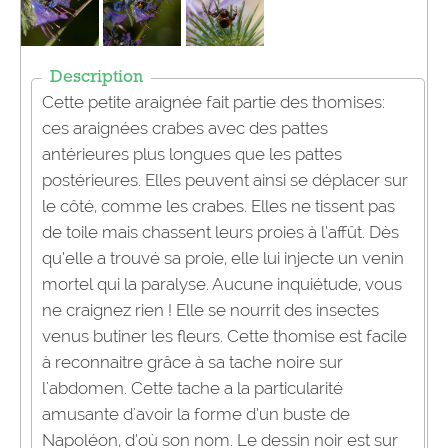
Description
Cette petite araignée fait partie des thomises:
ces araignées crabes avec des pattes
antérieures plus longues que les pattes
postérieures. Elles peuvent ainsi se déplacer sur
le côté, comme les crabes. Elles ne tissent pas
de toile mais chassent leurs proies à l’affût. Dès
qu’elle a trouvé sa proie, elle lui injecte un venin
mortel qui la paralyse. Aucune inquiétude, vous
ne craignez rien ! Elle se nourrit des insectes
venus butiner les fleurs. Cette thomise est facile
à reconnaitre grâce à sa tache noire sur
l'abdomen. Cette tache a la particularité
amusante d'avoir la forme d’un buste de
Napoléon, d’où son nom. Le dessin noir est sur