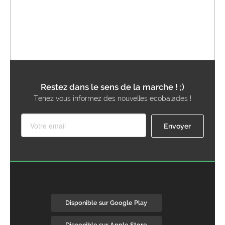
Restez dans le sens de la marche ! ;)
Tenez vous informez des nouvelles ecobalades !
Disponible sur Google Play
Disponible sur Apple Store