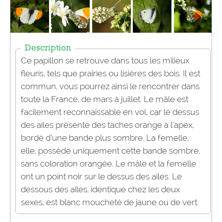
Description
Ce papillon se retrouve dans tous les milieux
fleuris, tels que prairies ou lisières des bois. Il est
commun, vous pourrez ainsi le rencontrer dans
toute la France, de mars à juillet. Le mâle est
facilement reconnaissable en vol, car le dessus
des ailes présente des taches orange à l’apex,
bordé d’une bande plus sombre. La femelle,
elle, possède uniquement cette bande sombre,
sans coloration orangée. Le mâle et la femelle
ont un point noir sur le dessus des ailes. Le
dessous des ailes, identique chez les deux
sexes, est blanc moucheté de jaune ou de vert.