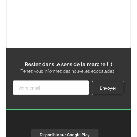
Restez dans le sens de la marche ! ;)
Tenez vous informez des nouvelles ecobalades !
Disponible sur Google Play