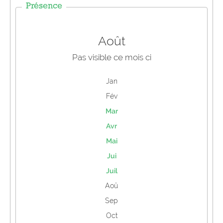
Présence
Août
Pas visible ce mois ci
Jan
Fév
Mar
Avr
Mai
Jui
Juil
Aoû
Sep
Oct