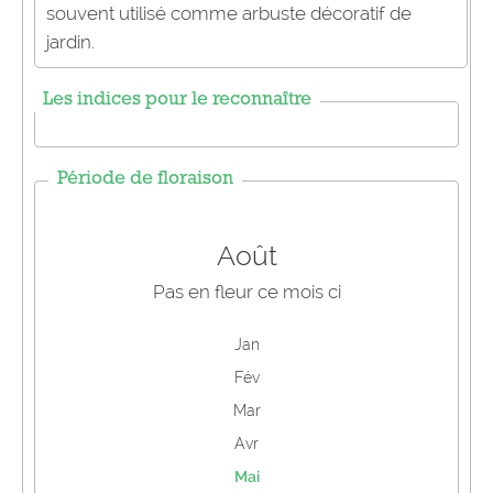
souvent utilisé comme arbuste décoratif de
jardin.
Les indices pour le reconnaître
Période de floraison
Août
Pas en fleur ce mois ci
Jan
Fév
Mar
Avr
Mai