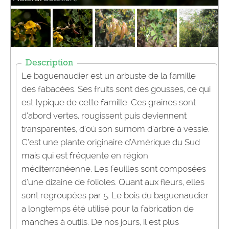
Description
Le baguenaudier est un arbuste de la famille
des fabacées. Ses fruits sont des gousses, ce qui
est typique de cette famille. Ces graines sont
d’abord vertes, rougissent puis deviennent
transparentes, d’où son surnom d’arbre à vessie.
C’est une plante originaire d’Amérique du Sud
mais qui est fréquente en région
méditerranéenne. Les feuilles sont composées
d’une dizaine de folioles. Quant aux fleurs, elles
sont regroupées par 5. Le bois du baguenaudier
a longtemps été utilisé pour la fabrication de
manches à outils. De nos jours, il est plus