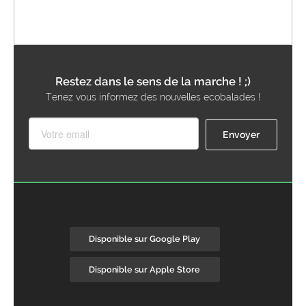
Restez dans le sens de la marche ! ;)
Tenez vous informez des nouvelles ecobalades !
Disponible sur Google Play
Disponible sur Apple Store