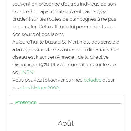
souvent en présence d'autres individus de son
espèce. Ce rapace vol souvent bas. Soyez
prudent sur les routes de campagnes à ne pas
le percuter. Cette attitude lui permet d'attraper
des souris et des lapins.
Aujourd'hui, le busard St-Martin est très sensible
à la régression de ses zones de nidifications. Cet
oiseau est inscrit en Annexe I de la directive
Oiseaux de 1976. Plus d'informations sur le site
de l
'INPN.
Vous pouvez l'observer sur nos
balades
et sur
les
sites Natura 2000
.
Présence
Août