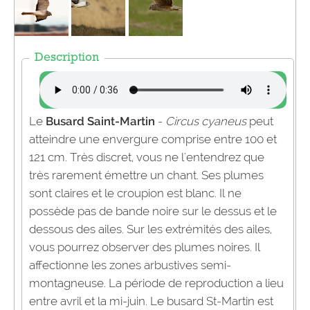
Description
Le
Busard Saint-Martin
-
Circus cyaneus
peut
atteindre une envergure comprise entre 100 et
121 cm. Très discret, vous ne l'entendrez que
très rarement émettre un chant. Ses plumes
sont claires et le croupion est blanc. Il ne
possède pas de bande noire sur le dessus et le
dessous des ailes. Sur les extrémités des ailes,
vous pourrez observer des plumes noires. Il
affectionne les zones arbustives semi-
montagneuse. La période de reproduction a lieu
entre avril et la mi-juin. Le busard St-Martin est