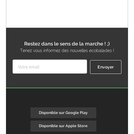
Restez dans le sens de la marche ! ;)
Tenez vous informez des nouvelles ecobalades !
Disponible sur Google Play
Disponible sur Apple Store