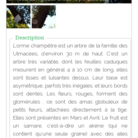
Description
L'orme champêtre est un arbre de la famille des
Ulmacées, d'environ 30 m de haut. C'est un
arbre très variable, dont les feuilles caduques
mesurent en général 4 à 10 cm de long, elles
sont lisses et luisantes dessus. Leur base est
asymétrique, parfois très inégales, et leurs bords
sont dentés. Les fleurs, rouges, forment des
glomérules : ce sont des amas globuleux de
petits fleurs, attachées directement à la tige.
Elles sont présentes en Mars et Avril. Le fruit est
un samare, c'est-à-dire un akène (qui ne
contient qu'une seule graine) avec des ailes