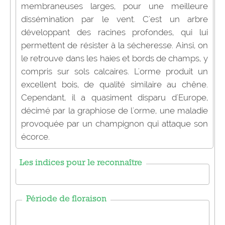
membraneuses larges, pour une meilleure
dissémination par le vent. C'est un arbre
développant des racines profondes, qui lui
permettent de résister à la sécheresse. Ainsi, on
le retrouve dans les haies et bords de champs, y
compris sur sols calcaires. L'orme produit un
excellent bois, de qualité similaire au chêne.
Cependant, il a quasiment disparu d'Europe,
décimé par la graphiose de l'orme, une maladie
provoquée par un champignon qui attaque son
écorce.
Les indices pour le reconnaître
Période de floraison