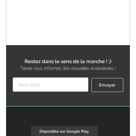
Restez dans le sens de la marche ! ;)
Tenez vous informez des nouvelles ecobalades !
Disponible sur Google Play