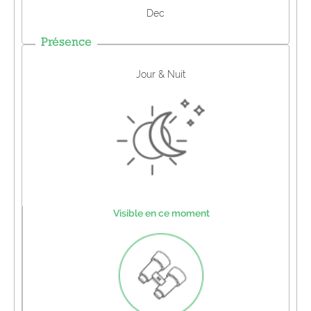
Dec
Présence
Jour & Nuit
Visible en ce moment