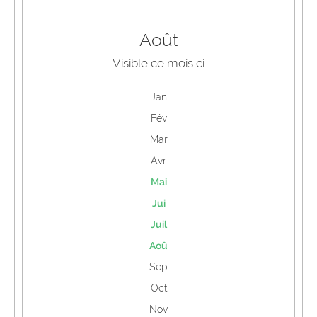
Août
Visible ce mois ci
Jan
Fév
Mar
Avr
Mai
Jui
Juil
Aoû
Sep
Oct
Nov