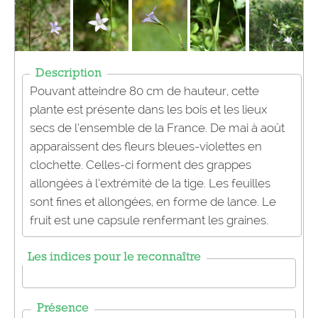
Description
Pouvant atteindre 80 cm de hauteur, cette
plante est présente dans les bois et les lieux
secs de l’ensemble de la France. De mai à août
apparaissent des fleurs bleues-violettes en
clochette. Celles-ci forment des grappes
allongées à l’extrémité de la tige. Les feuilles
sont fines et allongées, en forme de lance. Le
fruit est une capsule renfermant les graines.
Les indices pour le reconnaître
Présence