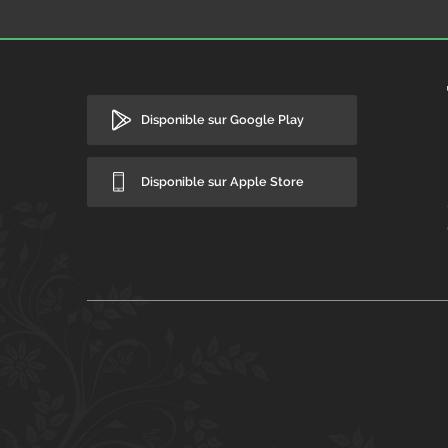
Disponible sur Google Play
Disponible sur Apple Store