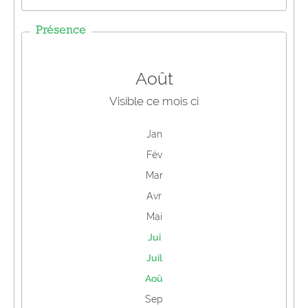
Présence
Août
Visible ce mois ci
Jan
Fév
Mar
Avr
Mai
Jui
Juil
Aoû
Sep