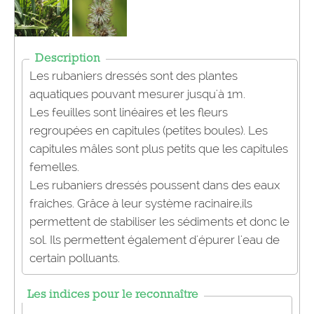
Description
Les rubaniers dressés sont des plantes
aquatiques pouvant mesurer jusqu'à 1m.
Les feuilles sont linéaires et les fleurs
regroupées en capitules (petites boules). Les
capitules mâles sont plus petits que les capitules
femelles.
Les rubaniers dressés poussent dans des eaux
fraiches. Grâce à leur système racinaire,ils
permettent de stabiliser les sédiments et donc le
sol. Ils permettent également d'épurer l'eau de
certain polluants.
Les indices pour le reconnaître