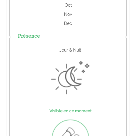
Oct
Nov
Dec
Présence
Jour & Nuit
Visible en ce moment