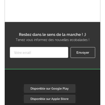
Restez dans le sens de la marche ! ;)
Tenez vous informez des nouvelles ecobalades !
Disponible sur Google Play
Disponible sur Apple Store