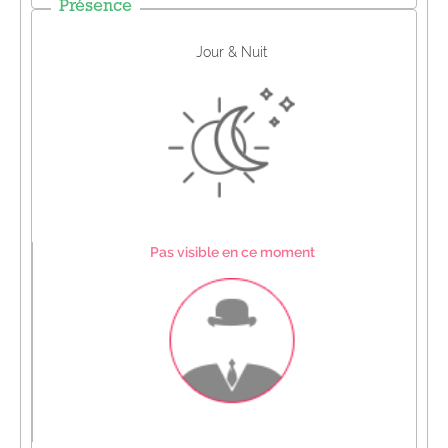
Présence
Jour & Nuit
Pas visible en ce moment