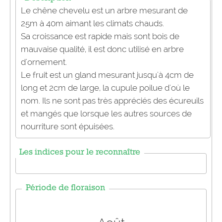
Le chêne chevelu est un arbre mesurant de
25m à 40m aimant les climats chauds.
Sa croissance est
rapide mais sont
bois
de
mauvaise qualité
, il est donc utilisé en arbre
d'ornement.
Le fruit est un gland mesurant jusqu'à 4cm de
long et 2cm de large, la cupule poilue d'où le
nom. Ils ne sont pas très appréciés des écureuils
et mangés que lorsque les autres sources de
nourriture sont épuisées.
Les indices pour le reconnaître
Période de floraison