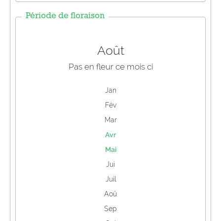
Période de floraison
Août
Pas en fleur ce mois ci
Jan
Fév
Mar
Avr
Mai
Jui
Juil
Aoû
Sep