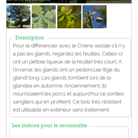
Description
Pour le différencier avec le Chêne sessile s’il n’y
a pas les glands, regardez les feuilles. Celles-ci
ont un pétiole (queue de la feuille) très court. A
l’inverse, les glands ont un pédoncule (tige du
gland) long. Les glands tombent lors de la
glandée en automne. Anciennement, ils
nourrissaient les porcs et aujourd'hui ce sontles
sangliers qui en profitent. Ce bois très résistant
est utilisable en extérieur sans traitement.
Les indices pour le reconnaître