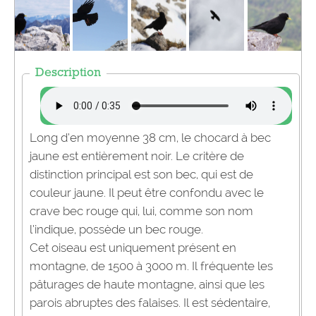
Description
Long d’en moyenne 38 cm, le chocard à bec
jaune est entièrement noir. Le critère de
distinction principal est son bec, qui est de
couleur jaune. Il peut être confondu avec le
crave bec rouge qui, lui, comme son nom
l’indique, possède un bec rouge.
Cet oiseau est uniquement présent en
montagne, de 1500 à 3000 m. Il fréquente les
pâturages de haute montagne, ainsi que les
parois abruptes des falaises. Il est sédentaire,