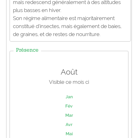
mais redescend généralement à des altitudes
plus basses en hiver.
Son régime alimentaire est majoritairement
constitué d’insectes, mais également de baies,
de graines, et de restes de nourriture.
Présence
Août
Visible ce mois ci
Jan
Fév
Mar
Avr
Mai