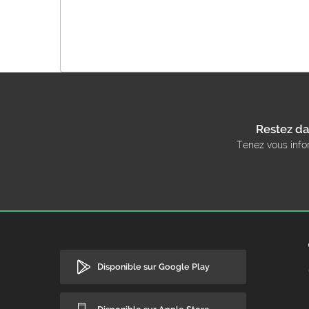
Restez da
Tenez vous info
Disponible sur Google Play