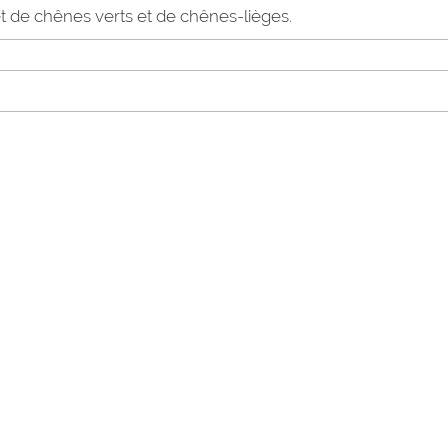
t de chênes verts et de chênes-lièges.