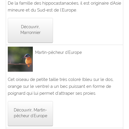
De la famille des hippocastanacées, il est originaire d'Asie
mineure et du Sud-est de l'Europe.
Découvrir,
Marronnier
Martin-pêcheur d'Europe
Cet oiseau de petite taille très coloré (bleu sur le dos,
orange sur le ventre) a un bec puissant en forme de
poignard qui lui permet d’attraper ses proies.
Découvrir, Martin-
pêcheur d'Europe