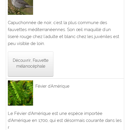
Capuchonnée de noir, c'est la plus commune des
fauvettes méditerranéennes. Son œil maquillé d'un
liseré rouge chez l'adulte et blanc chez les juvéniles est
peu visible de loin.
Découvrir, Fauvette
mélanocéphale
Févier d'Amérique
Le Févier d’Amérique est une espèce importée
d’Amérique en 1700, qui est désormais courante dans les
r