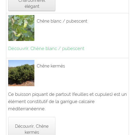
Chardonneret
élégant
Chêne blanc / pubescent
Découvrir, Chêne blanc / pubescent
Chêne kermès
Ce buisson piquant de partout (feuilles et cupules) est un
élément constitutif de la garrigue calcaire
méditerranéenne.
Découvrir, Chêne
kermès