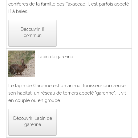
conifères de la famille des Taxaceae. Il est parfois appelé
If à baies.
Découvrir, If
commun
Lapin de garenne
Le lapin de Garenne est un animal fouisseur qui creuse
son habitat, un réseau de terriers appelé "garenne". Il vit
en couple ou en groupe.
Découvrir, Lapin de
garenne