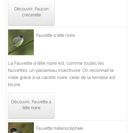
Découvrir, Faucon
crécerelle
Fauvette à tête noire
La Fauvette à tête noire est, comme toutes les
fauvettes, un passereau insectivore. On reconnait le
mâle grâce à sa calotte noire, celle de la femelle est
brune.
Découvrir, Fauvette à
tête noire
Fauvette mélanocéphale