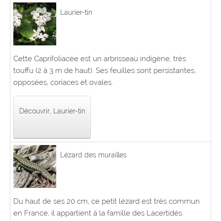
Laurier-tin
Cette Caprifoliacée est un arbrisseau indigène, très
touffu (2 à 3 m de haut). Ses feuilles sont persistantes,
opposées, coriaces et ovales.
Découvrir, Laurier-tin
Lézard des murailles
Du haut de ses 20 cm, ce petit lézard est très commun
en France, il appartient à la famille des Lacertidés.