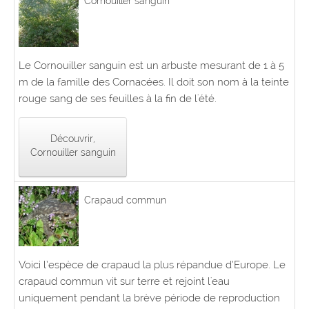
Cornouiller sanguin
Le Cornouiller sanguin est un arbuste mesurant de 1 à 5
m de la famille des Cornacées. Il doit son nom à la teinte
rouge sang de ses feuilles à la fin de l'été.
Découvrir,
Cornouiller sanguin
Crapaud commun
Voici l’espèce de crapaud la plus répandue d’Europe. Le
crapaud commun vit sur terre et rejoint l'eau
uniquement pendant la brève période de reproduction