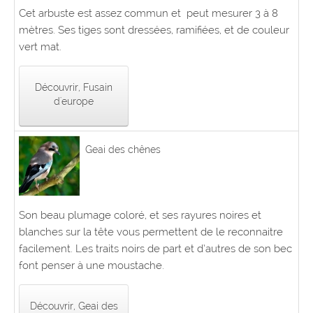
Cet arbuste est assez commun et peut mesurer 3 à 8
mètres. Ses tiges sont dressées, ramifiées, et de couleur
vert mat.
Découvrir, Fusain
d'europe
Geai des chênes
Son beau plumage coloré, et ses rayures noires et
blanches sur la tête vous permettent de le reconnaitre
facilement. Les traits noirs de part et d’autres de son bec
font penser à une moustache.
Découvrir, Geai des