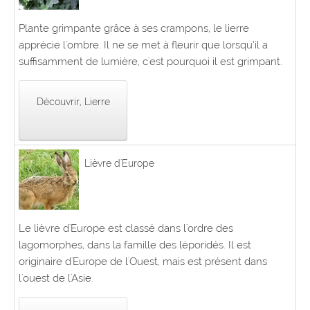
Plante grimpante grâce à ses crampons, le lierre
apprécie l'ombre. Il ne se met à fleurir que lorsqu’il a
suffisamment de lumière, c'est pourquoi il est grimpant.
Découvrir, Lierre
Lièvre d'Europe
Le lièvre d'Europe est classé dans l'ordre des
lagomorphes, dans la famille des léporidés. Il est
originaire d'Europe de l'Ouest, mais est présent dans
l'ouest de l'Asie.