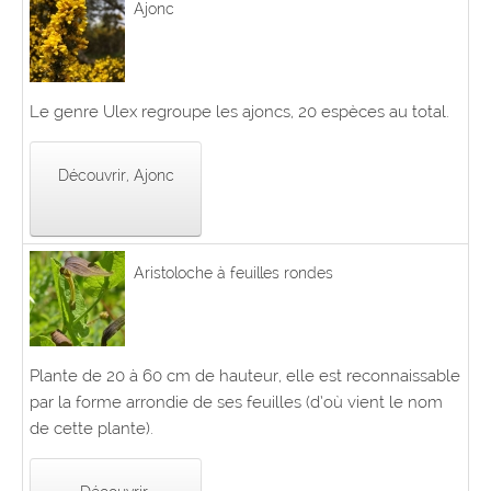
Ajonc
Le genre Ulex regroupe les ajoncs, 20 espèces au total.
Découvrir, Ajonc
Aristoloche à feuilles rondes
Plante de 20 à 60 cm de hauteur, elle est reconnaissable
par la forme arrondie de ses feuilles (d’où vient le nom
de cette plante).