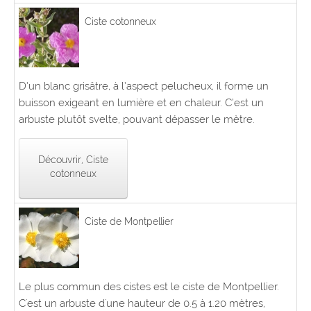
Ciste cotonneux
D’un blanc grisâtre, à l’aspect pelucheux, il forme un
buisson exigeant en lumière et en chaleur. C’est un
arbuste plutôt svelte, pouvant dépasser le mètre.
Découvrir, Ciste
cotonneux
Ciste de Montpellier
Le plus commun des cistes est le ciste de Montpellier.
C'est un arbuste d'une hauteur de 0.5 à 1.20 mètres,