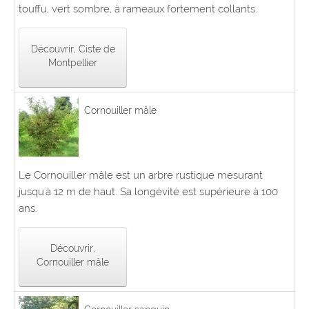
touffu, vert sombre, à rameaux fortement collants.
Découvrir, Ciste de
Montpellier
Cornouiller mâle
Le Cornouiller mâle est un arbre rustique mesurant
jusqu'à 12 m de haut. Sa longévité est supérieure à 100
ans.
Découvrir,
Cornouiller mâle