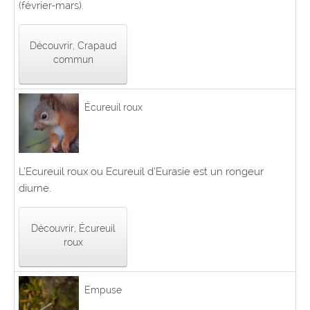
(février-mars).
Découvrir, Crapaud
commun
Écureuil roux
L’Ecureuil roux ou Ecureuil d’Eurasie est un rongeur
diurne.
Découvrir, Écureuil
roux
Empuse