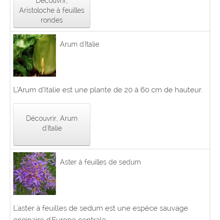
Découvrir,
Aristoloche à feuilles
rondes
Arum d'Italie
L’Arum d’Italie est une plante de 20 à 60 cm de hauteur.
Découvrir, Arum
d'Italie
Aster à feuilles de sedum
L'aster à feuilles de sedum est une espèce sauvage