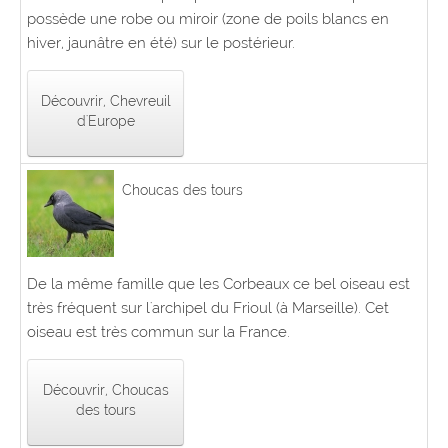
possède une robe ou miroir (zone de poils blancs en
hiver, jaunâtre en été) sur le postérieur.
Découvrir, Chevreuil
d'Europe
Choucas des tours
De la même famille que les Corbeaux ce bel oiseau est
très fréquent sur l'archipel du Frioul (à Marseille). Cet
oiseau est très commun sur la France.
Découvrir, Choucas
des tours