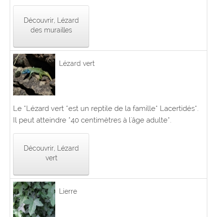
Découvrir, Lézard
des murailles
Lézard vert
Le *Lézard vert *est un reptile de la famille* Lacertidés*.
Il peut atteindre *40 centimètres à l'âge adulte*.
Découvrir, Lézard
vert
Lierre