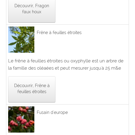
Découvrir, Fragon
faux houx
Frêne à feuilles étroites
Le frêne à feuilles étroites ou oxyphylle est un arbre de
la famille des oléaées et peut mesurer jusqu'à 25 m&e
Découvrir, Frêne à
feuilles étroites
Fusain d'europe