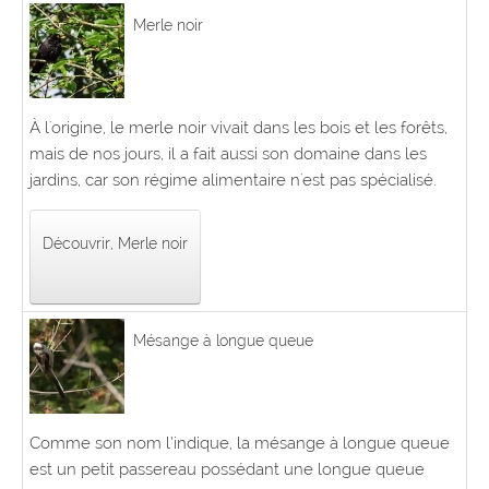
Merle noir
À l'origine, le merle noir vivait dans les bois et les forêts,
mais de nos jours, il a fait aussi son domaine dans les
jardins, car son régime alimentaire n'est pas spécialisé.
Découvrir, Merle noir
Mésange à longue queue
Comme son nom l’indique, la mésange à longue queue
est un petit passereau possédant une longue queue