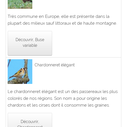
Très commune en Europe, elle est présente dans la
plupart des milieux sauf littoraux et de haute montagne.
Découvrir, Buse
variable
Chardonneret élégant
Le chardonneret élégant est un des passereaux les plus
colorés de nos régions. Son nom a pour origine les
chardons et les cirses dont il consomme les graines.
Découvrir,