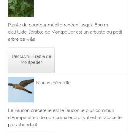
Plante du pourtour méditerranéen jusqu'à 800 m
d'altitude, l'érable de Montpellier est un arbuste ou petit
arbre de 5 &a
Découvrir, Érable de
Montpellier
Faucon crécerelle
Le Faucon crécerelle est le faucon le plus commun
d’Europe et en de nombreux endroits, il est le rapace le
plus abondant.