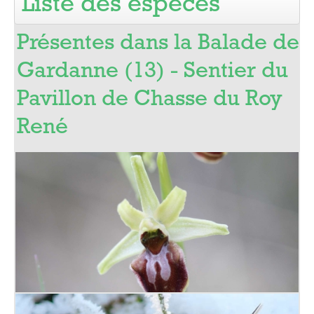
Liste des espèces
Pro
Présentes dans la Balade de
Gardanne (13) - Sentier du
Pavillon de Chasse du Roy
René