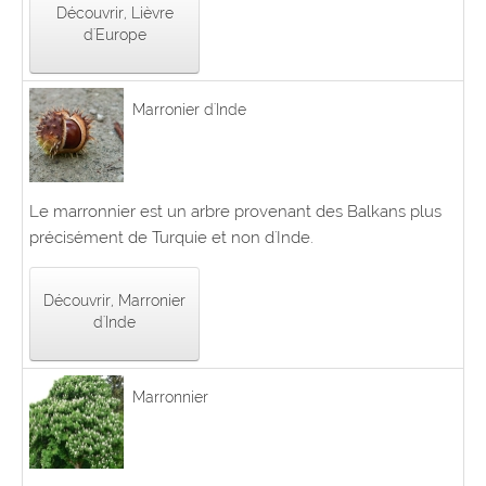
Découvrir, Lièvre
d'Europe
Marronier d'Inde
Le marronnier est un arbre provenant des Balkans plus
précisément de Turquie et non d'Inde.
Découvrir, Marronier
d'Inde
Marronnier