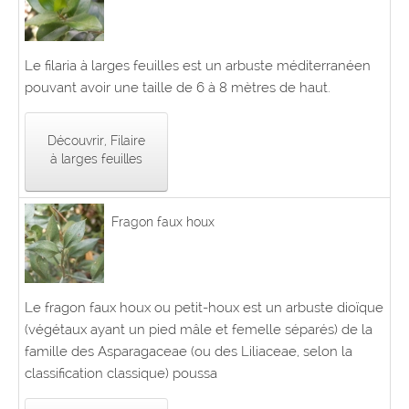
Le filaria à larges feuilles est un arbuste méditerranéen
pouvant avoir une taille de 6 à 8 mètres de haut.
Découvrir, Filaire
à larges feuilles
Fragon faux houx
Le fragon faux houx ou petit-houx est un arbuste dioïque
(végétaux ayant un pied mâle et femelle séparés) de la
famille des Asparagaceae (ou des Liliaceae, selon la
classification classique) poussa