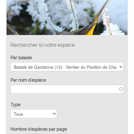
Rechercher ici votre espèce
Par balade
Par nom d'espèce
Type
Nombre d'espèces par page