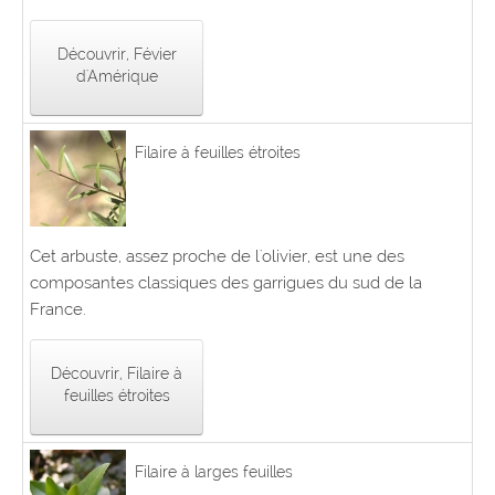
Découvrir, Févier
d'Amérique
Filaire à feuilles étroites
Cet arbuste, assez proche de l'olivier, est une des
composantes classiques des garrigues du sud de la
France.
Découvrir, Filaire à
feuilles étroites
Filaire à larges feuilles