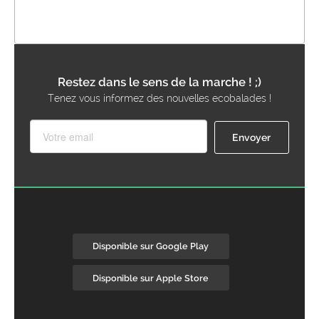
Restez dans le sens de la marche ! ;)
Tenez vous informez des nouvelles ecobalades !
Disponible sur Google Play
Disponible sur Apple Store