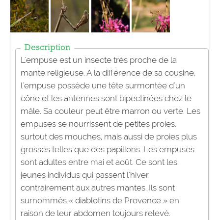
Description
L'empuse est un insecte très proche de la
mante religieuse. A la différence de sa cousine,
l'empuse possède une tête surmontée d'un
cône et les antennes sont bipectinées chez le
mâle. Sa couleur peut être marron ou verte. Les
empuses se nourrissent de petites proies,
surtout des mouches, mais aussi de proies plus
grosses telles que des papillons. Les empuses
sont adultes entre mai et août. Ce sont les
jeunes individus qui passent l'hiver
contrairement aux autres mantes. Ils sont
surnommés « diablotins de Provence » en
raison de leur abdomen toujours relevé.