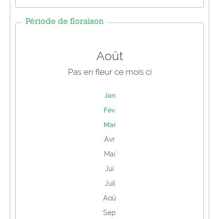
Période de floraison
Août
Pas en fleur ce mois ci
Jan
Fév
Mar
Avr
Mai
Jui
Juil
Aoû
Sep