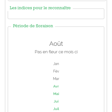
Les indices pour le reconnaître
Période de floraison
Août
Pas en fleur ce mois ci
Jan
Fév
Mar
Avr
Mai
Jui
Juil