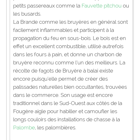
petits passereaux comme la
Fauvette pitchou
ou
les busards.
La Brande comme les bruyères en général sont
facilement inflammables et participent à la
propagation du feu en sous-bois. Le bois est en
effet un excellent combustible, utilisé autrefois
dans les fours à pain, et donne un charbon de
bruyère reconnu comme l’un des meilleurs. La
récolte de fagots de Bruyère à balai existe
encore puisqu’elle permet de créer des
palissades naturelles bien occultantes, trouvées
dans le commerce. Son usage est encore
traditionnel dans le Sud-Ouest aux côtés de la
Fougère aigle pour habiller et camoufler les
longs couloirs des installations de chasse à la
Palombe
, les palombières.