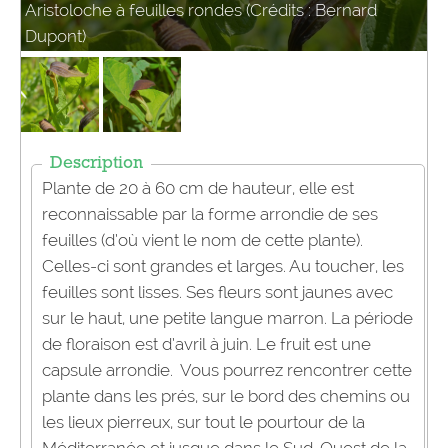
Aristoloche à feuilles rondes (Crédits : Bernard
Dupont)
Description
Plante de 20 à 60 cm de hauteur, elle est
reconnaissable par la forme arrondie de ses
feuilles (d’où vient le nom de cette plante).
Celles-ci sont grandes et larges. Au toucher, les
feuilles sont lisses. Ses fleurs sont jaunes avec
sur le haut, une petite langue marron. La période
de floraison est d’avril à juin. Le fruit est une
capsule arrondie. Vous pourrez rencontrer cette
plante dans les prés, sur le bord des chemins ou
les lieux pierreux, sur tout le pourtour de la