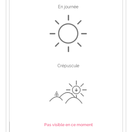
En journée
Crépuscule
Pas visible en ce moment