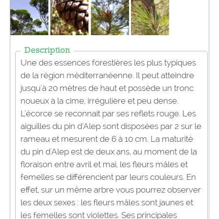
Description
Une des essences forestières les plus typiques
de la région méditerranéenne. Il peut atteindre
jusqu'à 20 mètres de haut et possède un tronc
noueux à la cime, irrégulière et peu dense.
L'écorce se reconnait par ses reflets rouge. Les
aiguilles du pin d’Alep sont disposées par 2 sur le
rameau et mesurent de 6 à 10 cm. La maturité
du pin d'Alep est de deux ans, au moment de la
floraison entre avril et mai, les fleurs mâles et
femelles se différencient par leurs couleurs. En
effet, sur un même arbre vous pourrez observer
les deux sexes : les fleurs mâles sont jaunes et
les femelles sont violettes. Ses principales