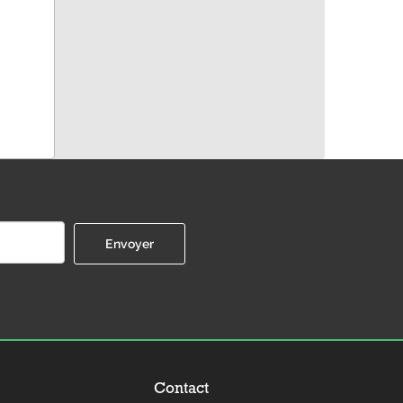
Contact