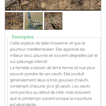
Description
Cette espèce de taille
moyenne vit
que le
pourtour méditerranéen. Elle apprécie les
milieux secs, pauvres et souvent dégradés par le
sur-pâturage intensif.
La
femelle
a besoin de terre ferme et nue pour
pouvoir pondre de ses oeufs. Elle produit
généralement deux à trois gousses d'oeufs,
contenant chacune 30 à 36 oeufs. Les oeufs
sont pondus au début de l'été, mais éclosent
que le printemps suivant lorsque la nourriture
est abondante.