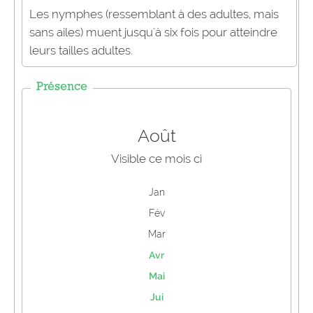
Les nymphes (ressemblant à des adultes, mais
sans ailes) muent jusqu'à six fois pour atteindre
leurs tailles adultes.
Présence
Août
Visible ce mois ci
Jan
Fév
Mar
Avr
Mai
Jui