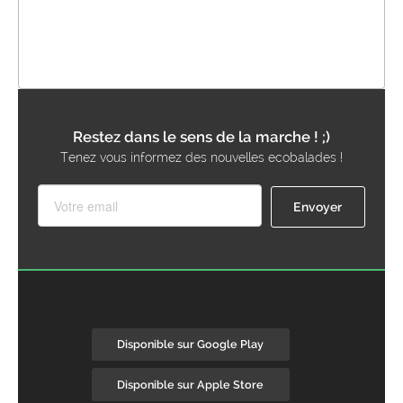
Restez dans le sens de la marche ! ;)
Tenez vous informez des nouvelles ecobalades !
Disponible sur Google Play
Disponible sur Apple Store