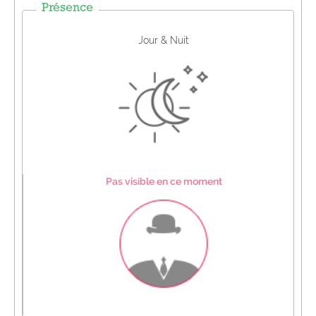
Présence
Jour & Nuit
Pas visible en ce moment