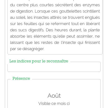
du centre plus courtes sécrètent des enzymes
de digestion. Lorsque ces gouttelettes scintillent
au soleil, les insectes attirés se trouvent englués
sur les feuilles qui se referment tout en libérant
des sucs digestifs. Des heures durant, la plante
absorbe les éléments qu’elle peut assimiler, ne
laissant que les restes de l’insecte qui finissent
par se désagréger.
Les indices pour le reconnaître
Présence
Août
Visible ce mois ci