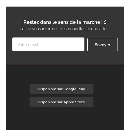
Restez dans le sens de la marche ! ;)
Tenez vous informez des nouvelles ecobalades !
Disponible sur Google Play
Disponible sur Apple Store