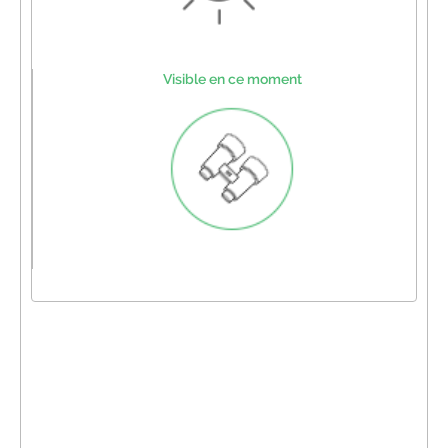
Visible en ce moment