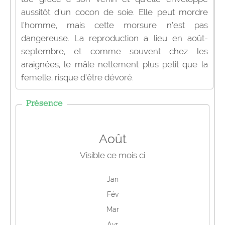
aussitôt d’un cocon de soie. Elle peut mordre
l’homme, mais cette morsure n’est pas
dangereuse. La reproduction a lieu en août-
septembre, et comme souvent chez les
araignées, le mâle nettement plus petit que la
femelle, risque d’être dévoré.
Présence
Août
Visible ce mois ci
Jan
Fév
Mar
Avr