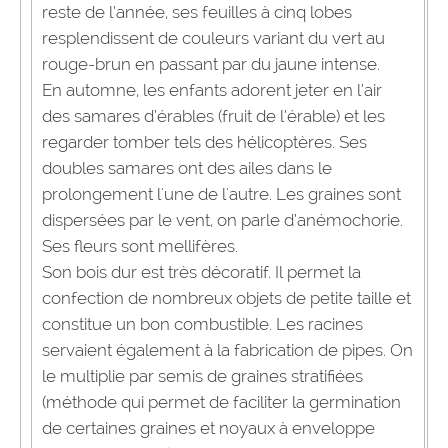
reste de l’année, ses feuilles à cinq lobes
resplendissent de couleurs variant du vert au
rouge-brun en passant par du jaune intense.
En automne, les enfants adorent jeter en l’air
des samares d’érables (fruit de l’érable) et les
regarder tomber tels des hélicoptères. Ses
doubles samares ont des ailes dans le
prolongement l'une de l'autre. Les graines sont
dispersées par le vent, on parle d’anémochorie.
Ses fleurs sont mellifères.
Son bois dur est très décoratif. Il permet la
confection de nombreux objets de petite taille et
constitue un bon combustible. Les racines
servaient également à la fabrication de pipes. On
le multiplie par semis de graines stratifiées
(méthode qui permet de faciliter la germination
de certaines graines et noyaux à enveloppe