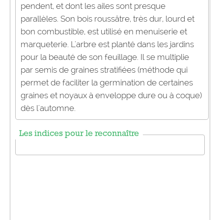
pendent, et dont les ailes sont presque
parallèles. Son bois roussâtre, très dur, lourd et
bon combustible, est utilisé en menuiserie et
marqueterie. L'arbre est planté dans les jardins
pour la beauté de son feuillage. Il se multiplie
par semis de graines stratifiées (méthode qui
permet de faciliter la germination de certaines
graines et noyaux à enveloppe dure ou à coque)
dès l'automne.
Les indices pour le reconnaître