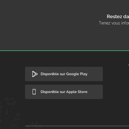
Restez da
Tenez vous info
Disponible sur Google Play
Disponible sur Apple Store