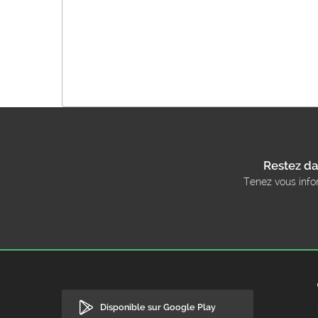
Restez da
Tenez vous info
Disponible sur Google Play