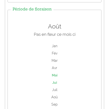
Période de floraison
Août
Pas en fleur ce mois ci
Jan
Fév
Mar
Avr
Mai
Jui
Juil
Aoû
Sep