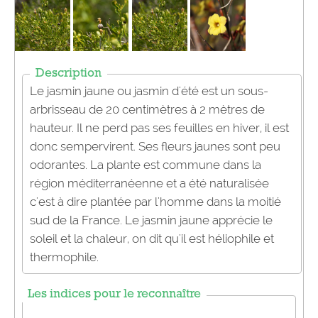
Description
Le jasmin jaune ou jasmin d'été est un sous-
arbrisseau de 20 centimètres à 2 mètres de
hauteur. Il ne perd pas ses feuilles en hiver, il est
donc sempervirent. Ses fleurs jaunes sont peu
odorantes. La plante est commune dans la
région méditerranéenne et a été naturalisée
c'est à dire plantée par l'homme dans la moitié
sud de la France. Le jasmin jaune apprécie le
soleil et la chaleur, on dit qu'il est héliophile et
thermophile.
Les indices pour le reconnaître