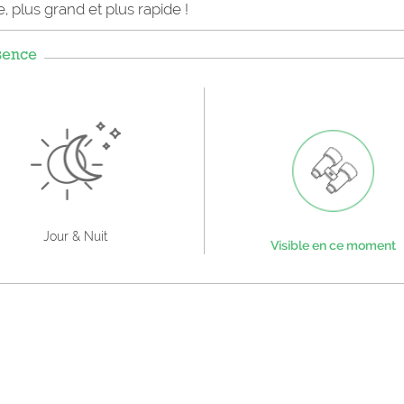
, plus grand et plus rapide !
sence
Jour & Nuit
Visible en ce moment