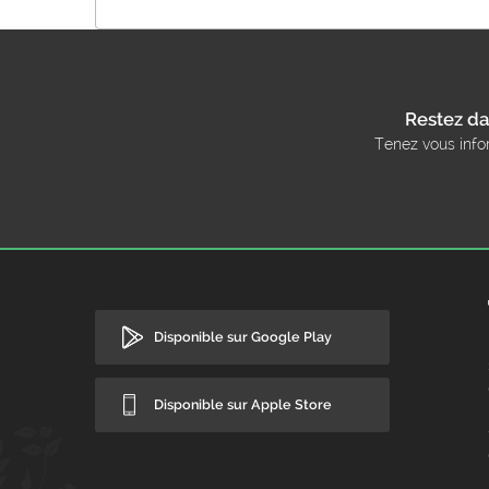
Restez da
Tenez vous info
Disponible sur Google Play
Disponible sur Apple Store