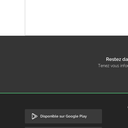
Restez da
Tenez vous info
Disponible sur Google Play