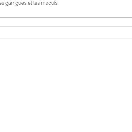
les garrigues et les maquis.