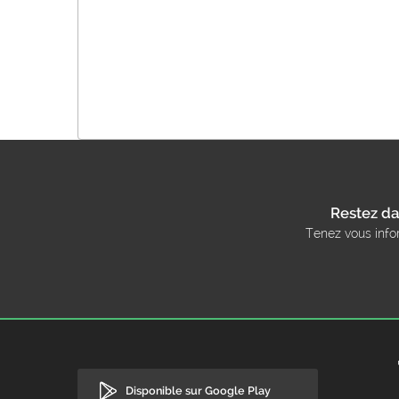
Restez da
Tenez vous info
Disponible sur Google Play