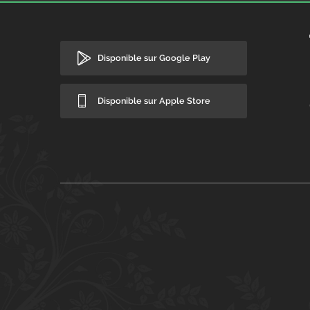
Disponible sur Google Play
Disponible sur Apple Store