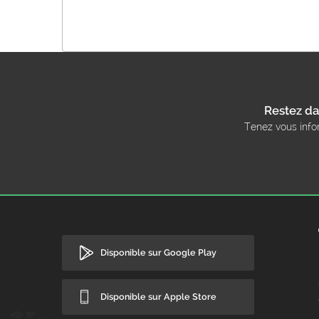
Restez da
Tenez vous info
Disponible sur Google Play
Disponible sur Apple Store