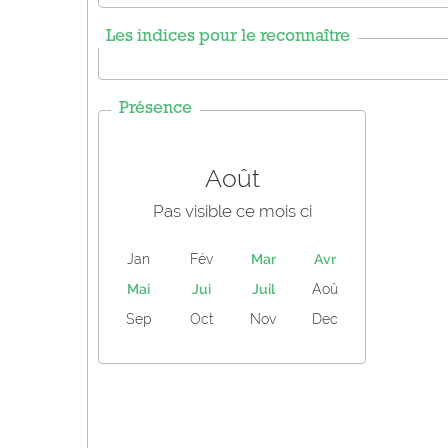
Les indices pour le reconnaître
Présence
Août
Pas visible ce mois ci
Jan
Fév
Mar
Avr
Mai
Jui
Juil
Aoû
Sep
Oct
Nov
Dec