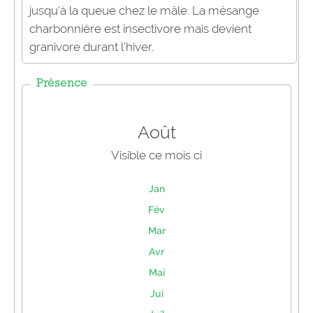
jusqu’à la queue chez le mâle. La mésange
charbonnière est insectivore mais devient
granivore durant l’hiver.
Présence
Août
Visible ce mois ci
Jan
Fév
Mar
Avr
Mai
Jui