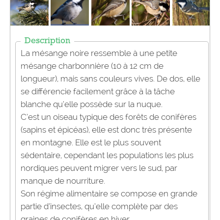
Description
La mésange noire ressemble à une petite
mésange charbonnière (10 à 12 cm de
longueur), mais sans couleurs vives. De dos, elle
se différencie facilement grâce à la tâche
blanche qu’elle possède sur la nuque.
C’est un oiseau typique des forêts de conifères
(sapins et épicéas), elle est donc très présente
en montagne. Elle est le plus souvent
sédentaire, cependant les populations les plus
nordiques peuvent migrer vers le sud, par
manque de nourriture.
Son régime alimentaire se compose en grande
partie d’insectes, qu’elle complète par des
graines de conifères en hiver.