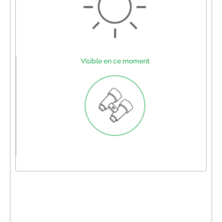
Visible en ce moment