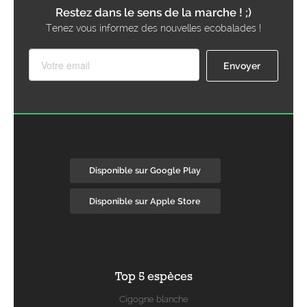
Restez dans le sens de la marche ! ;)
Tenez vous informez des nouvelles ecobalades !
Disponible sur Google Play
Disponible sur Apple Store
Top 5 espèces
Cigogne blanche