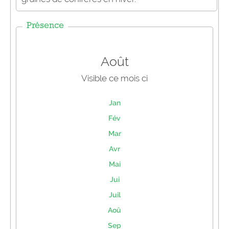
Présence
Août
Visible ce mois ci
Jan
Fév
Mar
Avr
Mai
Jui
Juil
Aoû
Sep