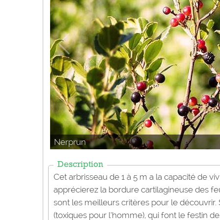
Nerprun
Description
Cet arbrisseau de 1 à 5 m a la capacité de v
apprécierez la bordure cartilagineuse des fe
sont les meilleurs critères pour le découvrir
(toxiques pour l’homme), qui font le festin de