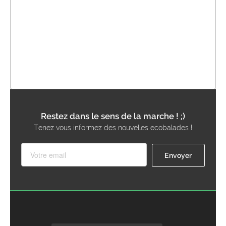
Restez dans le sens de la marche ! ;)
Tenez vous informez des nouvelles ecobalades !