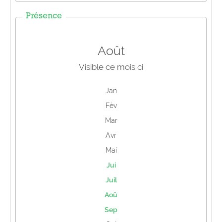
Présence
Août
Visible ce mois ci
Jan
Fév
Mar
Avr
Mai
Jui
Juil
Aoû
Sep