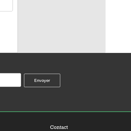
Contact