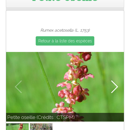
Pro
Rumex acetosella (L. 1753)
Retour à la liste des espèces
Petite oseille (Crédits : CTSPM)