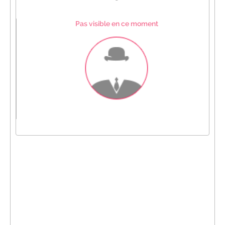
Pas visible en ce moment