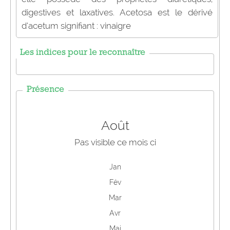
digestives et laxatives. Acetosa est le dérivé
d’acetum signifiant : vinaigre
Les indices pour le reconnaître
Présence
Août
Pas visible ce mois ci
Jan
Fév
Mar
Avr
Mai