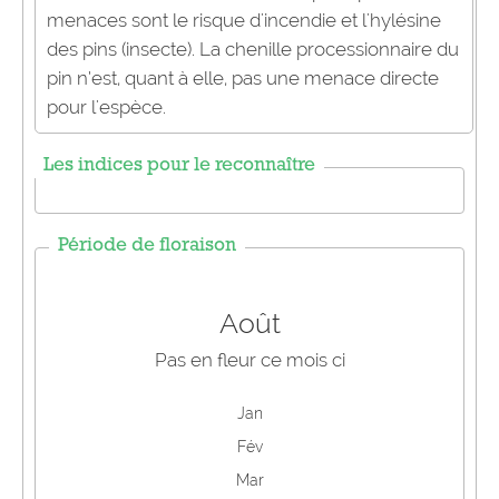
menaces sont le risque d'incendie et l'hylésine
des pins (insecte). La chenille processionnaire du
pin n’est, quant à elle, pas une menace directe
pour l'espèce.
Les indices pour le reconnaître
Période de floraison
Août
Pas en fleur ce mois ci
Jan
Fév
Mar