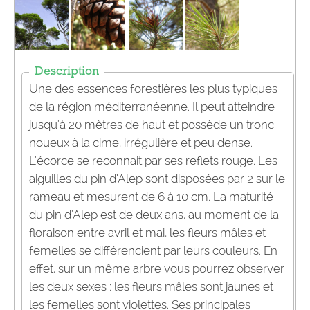
Description
Une des essences forestières les plus typiques
de la région méditerranéenne. Il peut atteindre
jusqu'à 20 mètres de haut et possède un tronc
noueux à la cime, irrégulière et peu dense.
L'écorce se reconnait par ses reflets rouge. Les
aiguilles du pin d’Alep sont disposées par 2 sur le
rameau et mesurent de 6 à 10 cm. La maturité
du pin d'Alep est de deux ans, au moment de la
floraison entre avril et mai, les fleurs mâles et
femelles se différencient par leurs couleurs. En
effet, sur un même arbre vous pourrez observer
les deux sexes : les fleurs mâles sont jaunes et
les femelles sont violettes. Ses principales