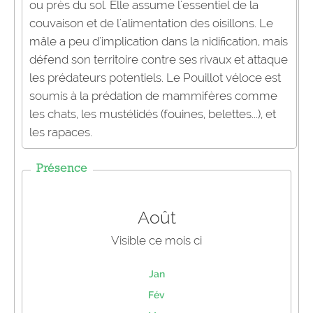
ou près du sol. Elle assume l'essentiel de la
couvaison et de l'alimentation des oisillons. Le
mâle a peu d'implication dans la nidification, mais
défend son territoire contre ses rivaux et attaque
les prédateurs potentiels. Le Pouillot véloce est
soumis à la prédation de mammifères comme
les chats, les mustélidés (fouines, belettes...), et
les rapaces.
Présence
Août
Visible ce mois ci
Jan
Fév