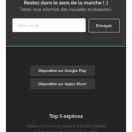
Restez dans le sens de la marche ! ;)
Tenez vous informez des nouvelles ecobalades !
Disponible sur Google Play
Disponible sur Apple Store
Top 5 espèces
Platane commun ou platane à feuille d'érable