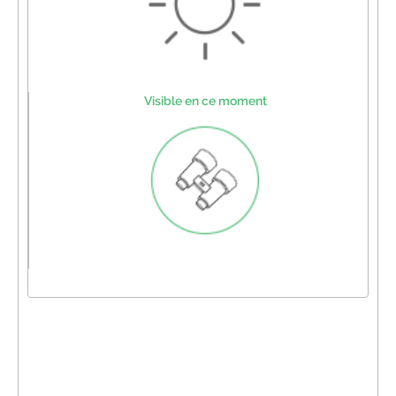
Visible en ce moment