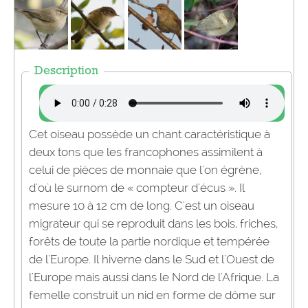
Description
Cet oiseau possède un chant caractéristique à
deux tons que les francophones assimilent à
celui de pièces de monnaie que l'on égrène,
d'où le surnom de « compteur d'écus ». Il
mesure 10 à 12 cm de long. C'est un oiseau
migrateur qui se reproduit dans les bois, friches,
forêts de toute la partie nordique et tempérée
de l'Europe. Il hiverne dans le Sud et l'Ouest de
l'Europe mais aussi dans le Nord de l'Afrique. La
femelle construit un nid en forme de dôme sur