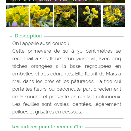
Description
On l’appelle aussi coucou.
Cette primevère de 10 à 30 centimètres se
reconnaît à ses fleurs d’un jaune vif, avec cinq
tâches orangées à la base, regroupées en
ombelles et très odorantes. Elle fleurit de Mars à
Mai, dans les prés et les pâturages. La tige qui
porte les fleurs, ou pédoncule, part directement
de la souche et présente un contact cotonneux.
Les feuilles sont ovales, dentées, légèrement
poilues et grisâtres en dessous.
Les indices pour le reconnaître