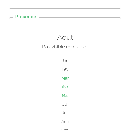
Présence
Août
Pas visible ce mois ci
Jan
Fév
Mar
Avr
Mai
Jui
Juil
Aoû